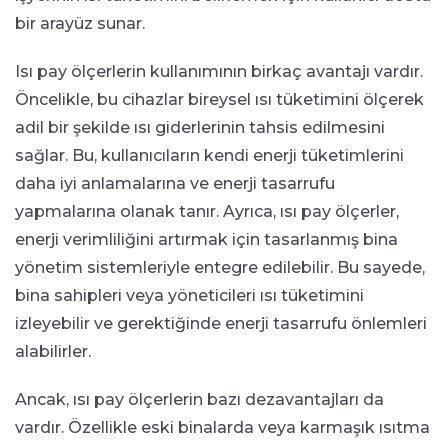
bir arayüz sunar.
Isı pay ölçerlerin kullanımının birkaç avantajı vardır.
Öncelikle, bu cihazlar bireysel ısı tüketimini ölçerek
adil bir şekilde ısı giderlerinin tahsis edilmesini
sağlar. Bu, kullanıcıların kendi enerji tüketimlerini
daha iyi anlamalarına ve enerji tasarrufu
yapmalarına olanak tanır. Ayrıca, ısı pay ölçerler,
enerji verimliliğini artırmak için tasarlanmış bina
yönetim sistemleriyle entegre edilebilir. Bu sayede,
bina sahipleri veya yöneticileri ısı tüketimini
izleyebilir ve gerektiğinde enerji tasarrufu önlemleri
alabilirler.
Ancak, ısı pay ölçerlerin bazı dezavantajları da
vardır. Özellikle eski binalarda veya karmaşık ısıtma