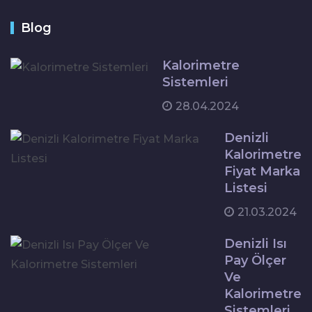
Blog
Kalorimetre
Sistemleri
28.04.2024
Denizli
Kalorimetre
Fiyat Marka
Listesi
21.03.2024
Denizli Isı
Pay Ölçer
Ve
Kalorimetre
Sistemleri