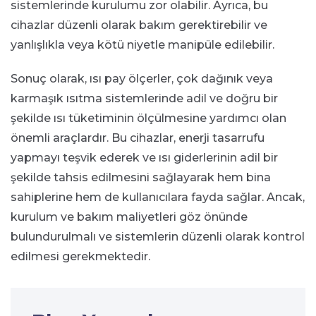
sistemlerinde kurulumu zor olabilir. Ayrıca, bu
cihazlar düzenli olarak bakım gerektirebilir ve
yanlışlıkla veya kötü niyetle manipüle edilebilir.
Sonuç olarak, ısı pay ölçerler, çok dağınık veya
karmaşık ısıtma sistemlerinde adil ve doğru bir
şekilde ısı tüketiminin ölçülmesine yardımcı olan
önemli araçlardır. Bu cihazlar, enerji tasarrufu
yapmayı teşvik ederek ve ısı giderlerinin adil bir
şekilde tahsis edilmesini sağlayarak hem bina
sahiplerine hem de kullanıcılara fayda sağlar. Ancak,
kurulum ve bakım maliyetleri göz önünde
bulundurulmalı ve sistemlerin düzenli olarak kontrol
edilmesi gerekmektedir.