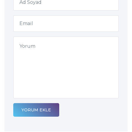
YORUM EKLE