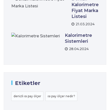
Kalorimetre
Fiyat Marka
Listesi
21.03.2024
Kalorimetre
Sistemleri
28.04.2024
Etiketler
denizli ısı pay ölçer
ısı pay ölçer nedir?