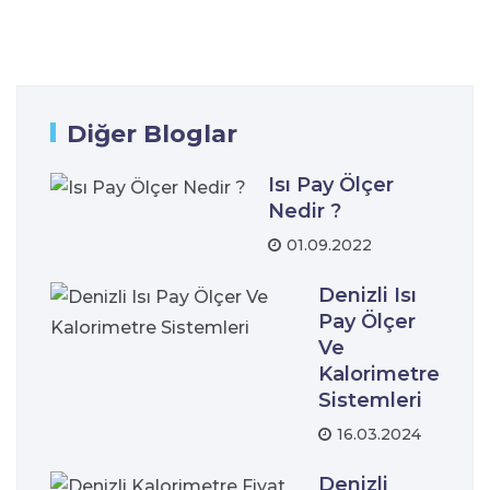
Diğer Bloglar
Isı Pay Ölçer
Nedir ?
01.09.2022
Denizli Isı
Pay Ölçer
Ve
Kalorimetre
Sistemleri
16.03.2024
Denizli