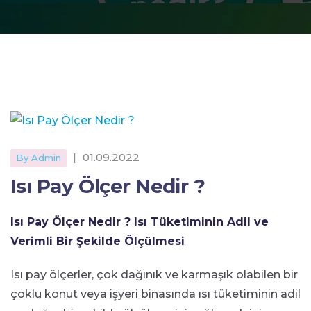
|
01.09.2022
By Admin
Isı Pay Ölçer Nedir ?
Isı Pay Ölçer Nedir ? Isı Tüketiminin Adil ve
Verimli Bir Şekilde Ölçülmesi
Isı pay ölçerler, çok dağınık ve karmaşık olabilen bir
çoklu konut veya işyeri binasında ısı tüketiminin adil