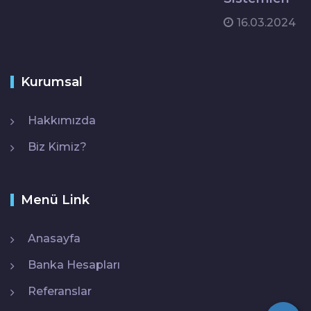
16.03.2024
Kurumsal
Hakkımızda
Biz Kimiz?
Menü Link
Anasayfa
Banka Hesapları
Referanslar