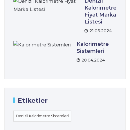
Denizli
Kalorimetre
Fiyat Marka
Listesi
21.03.2024
Kalorimetre
Sistemleri
28.04.2024
Etiketler
Denizli Kalorimetre Sistemleri