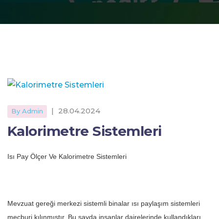
|
28.04.2024
By Admin
Kalorimetre Sistemleri
Isı Pay Ölçer Ve Kalorimetre Sistemleri
Mevzuat gereği merkezi sistemli binalar ısı paylaşım sistemleri
mecburi kılınmıştır. Bu sayda insanlar dairelerinde kullandıkları