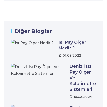
Diğer Bloglar
Isı Pay Ölçer
Nedir ?
01.09.2022
Denizli Isı
Pay Ölçer
Ve
Kalorimetre
Sistemleri
16.03.2024