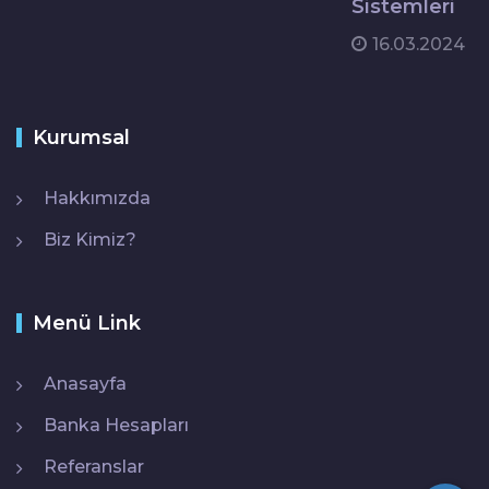
Sistemleri
16.03.2024
Kurumsal
Hakkımızda
Biz Kimiz?
Menü Link
Anasayfa
Banka Hesapları
Referanslar