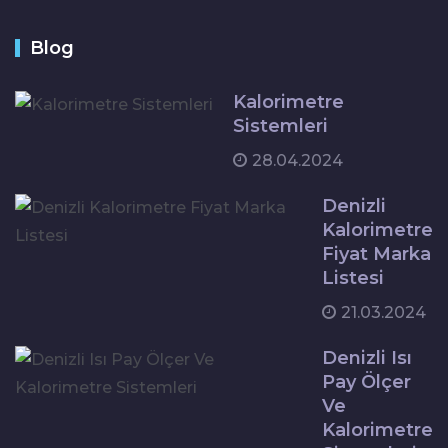
Blog
Kalorimetre
Sistemleri
28.04.2024
Denizli
Kalorimetre
Fiyat Marka
Listesi
21.03.2024
Denizli Isı
Pay Ölçer
Ve
Kalorimetre