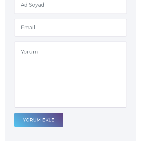
YORUM EKLE